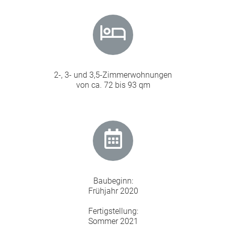
2-, 3- und 3,5-Zimmerwohnungen
von ca. 72 bis 93 qm
Baubeginn:
Frühjahr 2020
Fertigstellung:
Sommer 2021