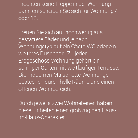
möchten keine Treppe in der Wohnung –
dann entscheiden Sie sich für Wohnung 4
oder 12.
Freuen Sie sich auf hochwertig aus
gestattete Bäder und je nach
Wohnungstyp auf ein Gäste-WC oder ein
weiteres Duschbad. Zu jeder
Erdgeschoss-Wohnung gehört ein
sonniger Garten mit weitläufiger Terrasse.
Die modernen Maisonette-Wohnungen
bestechen durch helle Räume und einen
offenen Wohnbereich.
Durch jeweils zwei Wohnebenen haben
diese Einheiten einen großzügigen Haus-
im-Haus-Charakter.