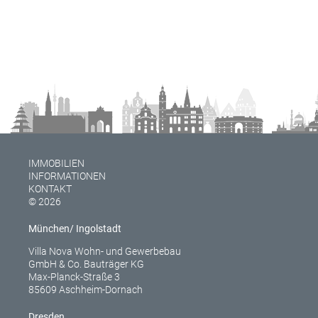
IMMOBILIEN
INFORMATIONEN
KONTAKT
© 2026
München/ Ingolstadt
Villa Nova Wohn- und Gewerbebau
GmbH & Co. Bauträger KG
Max-Planck-Straße 3
85609 Aschheim-Dornach
Dresden