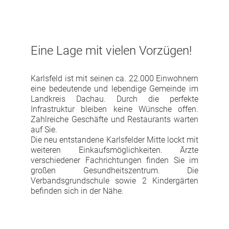
Eine Lage mit vielen Vorzügen!
Karlsfeld ist mit seinen ca. 22.000 Einwohnern
eine bedeutende und lebendige Gemeinde im
Landkreis Dachau. Durch die perfekte
Infrastruktur bleiben keine Wünsche offen.
Zahlreiche Geschäfte und Restaurants warten
auf Sie.
Die neu entstandene Karlsfelder Mitte lockt mit
weiteren Einkaufsmöglichkeiten. Ärzte
verschiedener Fachrichtungen finden Sie im
großen Gesundheitszentrum. Die
Verbandsgrundschule sowie 2 Kindergärten
befinden sich in der Nähe.