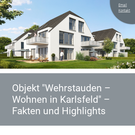
Email
Kontakt
Objekt "Wehrstauden –
Wohnen in Karlsfeld" –
Fakten und Highlights