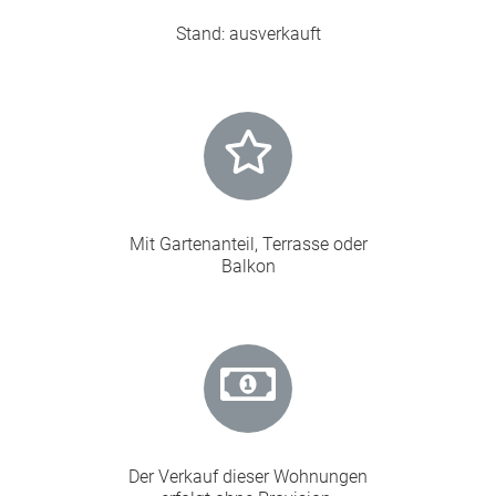
Stand: ausverkauft
Mit Gartenanteil, Terrasse oder
Balkon
Der Verkauf dieser Wohnungen