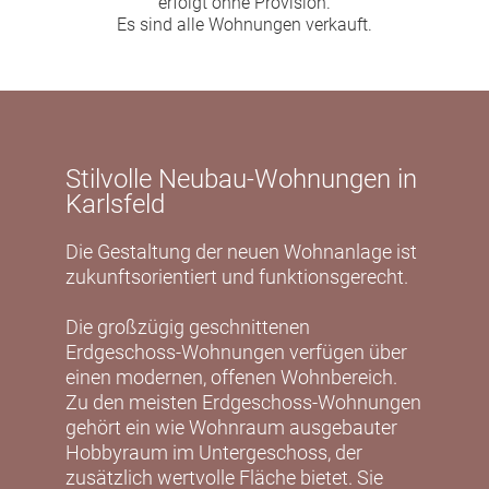
erfolgt ohne Provision.
Es sind alle Wohnungen verkauft.
Stilvolle Neubau-Wohnungen in
Karlsfeld
Die Gestaltung der neuen Wohnanlage ist
zukunftsorientiert und funktionsgerecht.
Die großzügig geschnittenen
Erdgeschoss-Wohnungen verfügen über
einen modernen, offenen Wohnbereich.
Zu den meisten Erdgeschoss-Wohnungen
gehört ein wie Wohnraum ausgebauter
Hobbyraum im Untergeschoss, der
zusätzlich wertvolle Fläche bietet. Sie