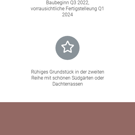
Baubeginn Q3 2022,
vorrausichtliche Fertigstelleung Q1
2024
Rühiges Grundstück in der zweiten
Reihe mit schönen Südgärten oder
Dachterrassen