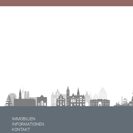
IMMOBILIEN
INFORMATIONEN
KONTAKT