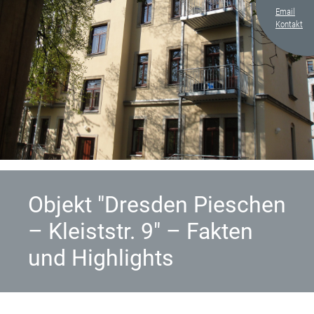
Email
Kontakt
Objekt "Dresden Pieschen
– Kleiststr. 9" – Fakten
und Highlights