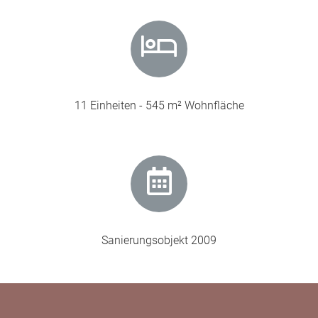
11 Einheiten - 545 m² Wohnfläche
Sanierungsobjekt 2009