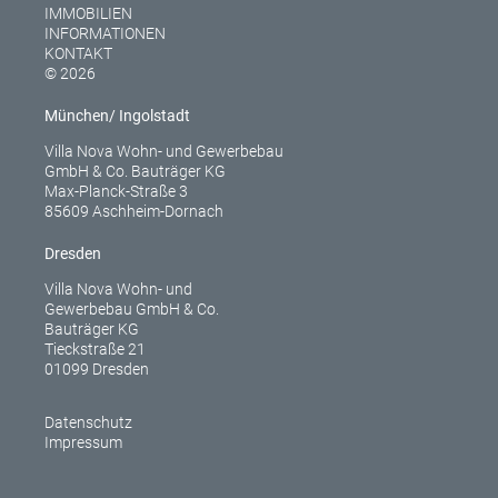
IMMOBILIEN
INFORMATIONEN
KONTAKT
© 2026
München/ Ingolstadt
Villa Nova Wohn- und Gewerbebau
GmbH & Co. Bauträger KG
Max-Planck-Straße 3
85609 Aschheim-Dornach
Dresden
Villa Nova Wohn- und
Gewerbebau GmbH & Co.
Bauträger KG
Tieckstraße 21
01099 Dresden
Datenschutz
Impressum