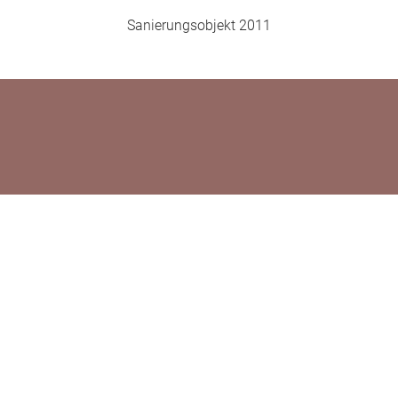
Sanierungsobjekt 2011