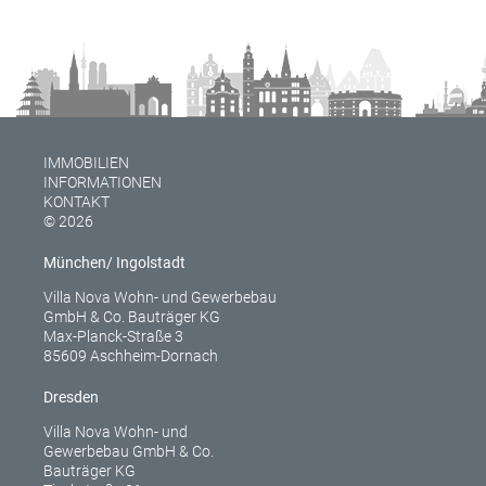
IMMOBILIEN
INFORMATIONEN
KONTAKT
© 2026
München/ Ingolstadt
Villa Nova Wohn- und Gewerbebau
GmbH & Co. Bauträger KG
Max-Planck-Straße 3
85609 Aschheim-Dornach
Dresden
Villa Nova Wohn- und
Gewerbebau GmbH & Co.
Bauträger KG